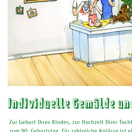
Individuelle Gemälde u
Zur Geburt Ihres Kindes, zur Hochzeit Ihrer Toch
zum 90. Geburtstag. Für zahlreiche Anlässe ist 