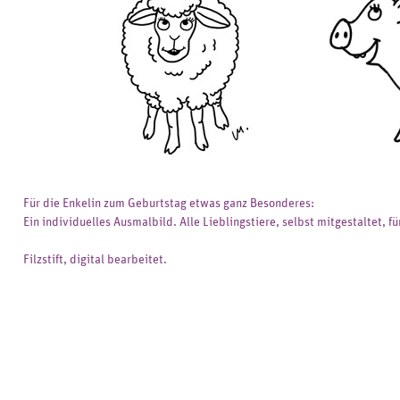
Für die Enkelin zum Geburtstag etwas ganz Besonderes:
Ein individuelles Ausmalbild. Alle Lieblingstiere, selbst mitgestaltet, 
Filzstift, digital bearbeitet.