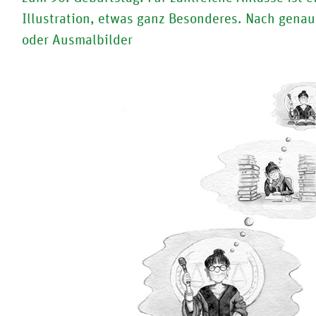
Illustration, etwas ganz Besonderes. Nach genaue
oder Ausmalbilder