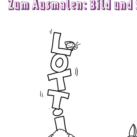
Zum Ausmalen: Bild und 